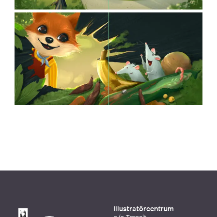
Illustratörcentrum