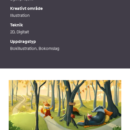
Kreativt område
Illustration
Teknik
2D, Digitalt
Uppdragstyp
Bokillustration, Bokomslag