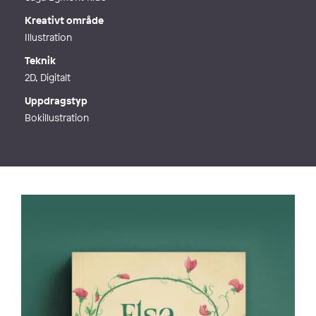
Kreativt område
Illustration
Teknik
2D, Digitalt
Uppdragstyp
Bokillustration