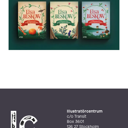
Illustratörcentrum
c/o Transit
Box 3601
126 27 Stockholm