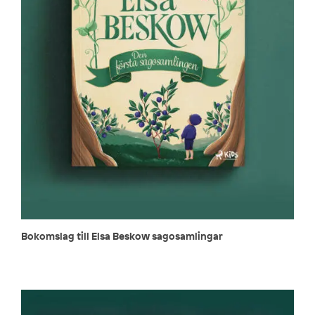
Bokomslag till Elsa Beskow sagosamlingar