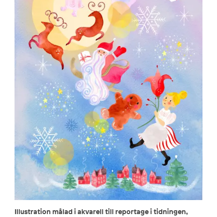
Illustration målad i akvarell till reportage i tidningen,