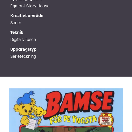
Egmont Story House
Kreativt område
Serier
Teknik
Digitalt, Tusch
Uppdragstyp
Serieteckning