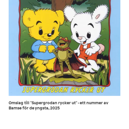
Omslag till "Supergrodan rycker ut" - ett nummer av
Bamse för de yngsta, 2025