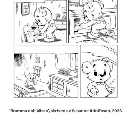
"Brumma och Väsan", skriven av Susanne Adolfsson, 2026