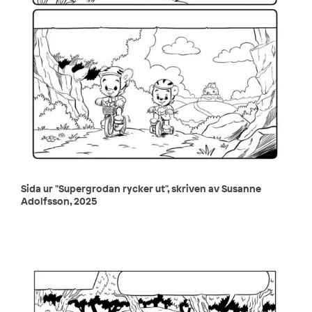
Sida ur "Supergrodan rycker ut", skriven av Susanne
Adolfsson, 2025