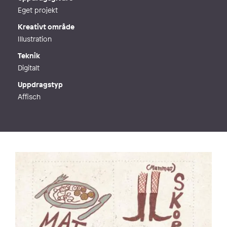
Eget projekt
Kreativt område
Illustration
Teknik
Digitalt
Uppdragstyp
Affisch