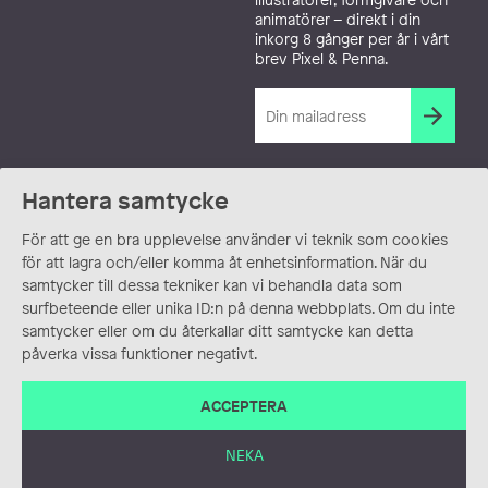
animatörer – direkt i din
inkorg 8 gånger per år i vårt
brev Pixel & Penna.
Hantera samtycke
För att ge en bra upplevelse använder vi teknik som cookies
för att lagra och/eller komma åt enhetsinformation. När du
samtycker till dessa tekniker kan vi behandla data som
surfbeteende eller unika ID:n på denna webbplats. Om du inte
samtycker eller om du återkallar ditt samtycke kan detta
påverka vissa funktioner negativt.
ACCEPTERA
NEKA