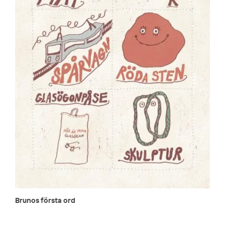
Brunos första ord