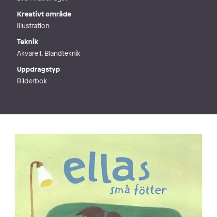
Kreativt område
Illustration
Teknik
Akvarell, Blandteknik
Uppdragstyp
Bilderbok