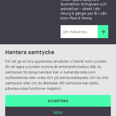
illustratörer, formgivare och
animatörer – direkt i din
inkorg 8 gånger per år i vårt
brev Pixel & Penna.
Hantera samtycke
För att ge en bra upplevelse använder vi teknik som cookies
för att lagra och/eller komma åt enhetsinformation. När du
samtycker till dessa tekniker kan vi behandla data som
surfbeteende eller unika ID:n på denna webbplats. Om du inte
samtycker eller om du återkallar ditt samtycke kan detta
påverka vissa funktioner negativt.
ACCEPTERA
NEKA