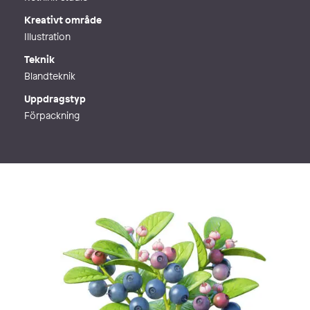
Kreativt område
Illustration
Teknik
Blandteknik
Uppdragstyp
Förpackning