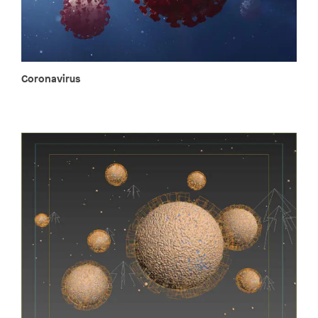
Coronavirus