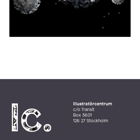
Illustratörcentrum
c/o Transit
Box 3601
126 27 Stockholm