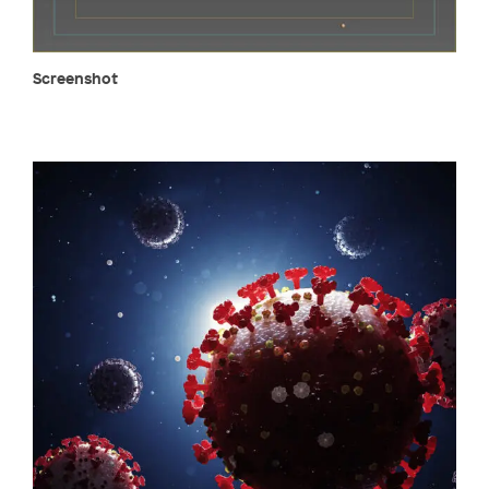
Screenshot