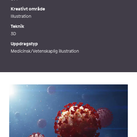
Kreativt område
Illustration
Teknik
3D
Uppdragstyp
Medicinsk/Vetenskaplig illustration