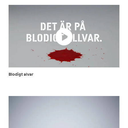
Blodigt alvar