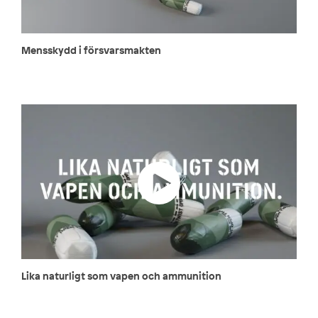
Mensskydd i försvarsmakten
Lika naturligt som vapen och ammunition