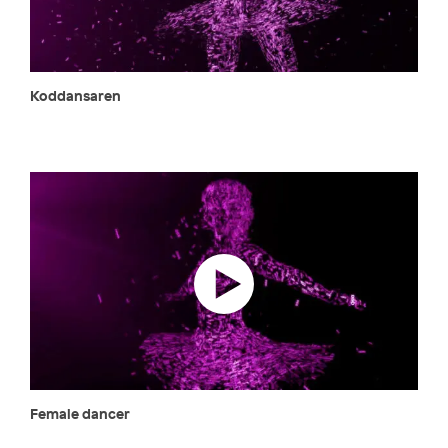
Koddansaren
Female dancer