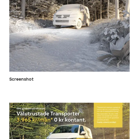
Screenshot