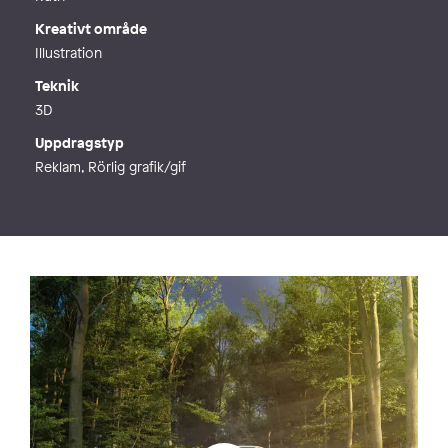
Kreativt område
Illustration
Teknik
3D
Uppdragstyp
Reklam, Rörlig grafik/gif