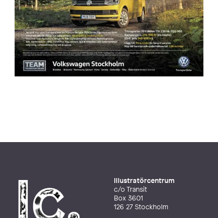
Illustratörcentrum
c/o Transit
Box 3601
126 27 Stockholm