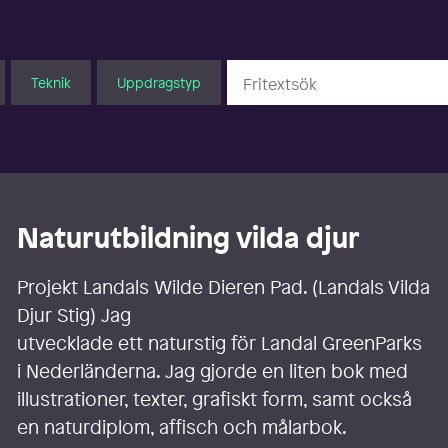
Teknik
Uppdragstyp
Naturutbildning vilda djur
Projekt Landals Wilde Dieren Pad. (Landals Vilda
Djur Stig) Jag
utvecklade ett naturstig för Landal GreenParks
i Nederländerna. Jag gjorde en liten bok med
illustrationer, texter, grafiskt form, samt också
en naturdiplom, affisch och målarbok.