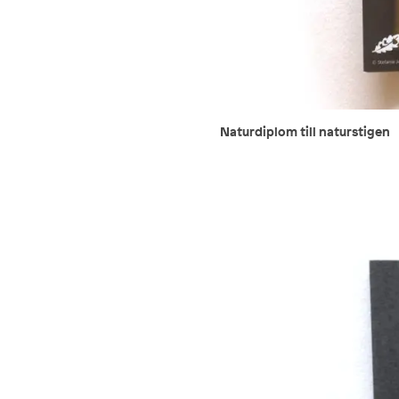
Naturdiplom till naturstigen