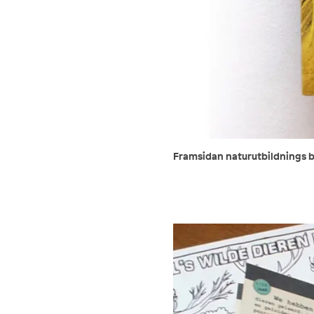
Framsidan naturutbildnings 