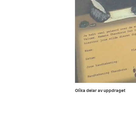
Olika delar av uppdraget