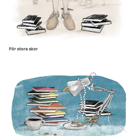
För stora skor