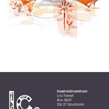
Illustratörcentrum
c/o Transit
Box 3601
126 27 Stockholm