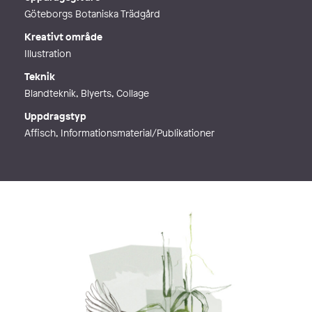
Göteborgs Botaniska Trädgård
Kreativt område
Illustration
Teknik
Blandteknik, Blyerts, Collage
Uppdragstyp
Affisch, Informationsmaterial/Publikationer