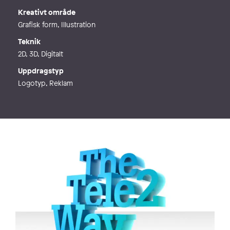
Kreativt område
Grafisk form, Illustration
Teknik
2D, 3D, Digitalt
Uppdragstyp
Logotyp, Reklam