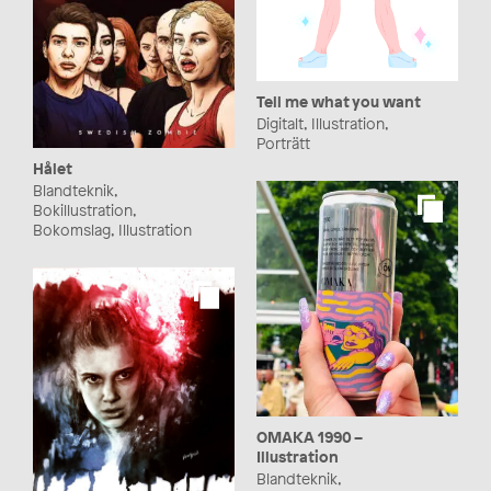
Tell me what you want
Digitalt, Illustration,
Porträtt
Hålet
Blandteknik,
Bokillustration,
Bokomslag, Illustration
OMAKA 1990 –
Illustration
Blandteknik,