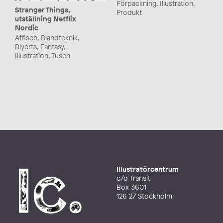
Förpackning, Illustration,
Stranger Things,
Produkt
utställning Netflix
Nordic
Affisch, Blandteknik,
Blyerts, Fantasy,
Illustration, Tusch
Illustratörcentrum
c/o Transit
Box 3601
126 27 Stockholm