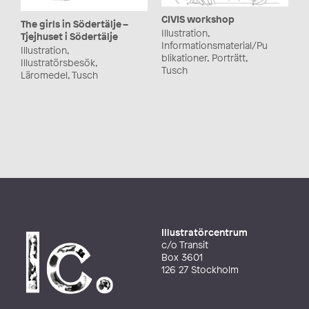
CIVIS workshop
The girls in Södertälje –
Illustration,
Tjejhuset i Södertälje
Informationsmaterial/Pu
Illustration,
blikationer, Porträtt,
Illustratörsbesök,
Tusch
Läromedel, Tusch
Illustratörcentrum
c/o Transit
Box 3601
126 27 Stockholm