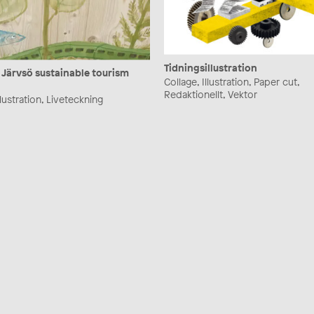
Tidningsillustration
 Järvsö sustainable tourism
Collage, Illustration, Paper cut,
Redaktionellt, Vektor
Illustration, Liveteckning