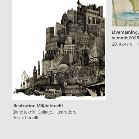
Livemålning,
summit 2023
2D, Akvarell, 
Illustration Miljöaktuellt
Blandteknik, Collage, Illustration,
Redaktionellt