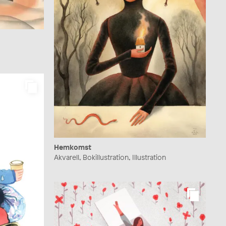
Hemkomst
Akvarell, Bokillustration, Illustration