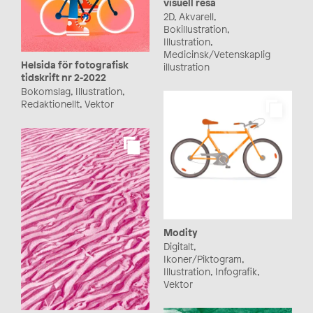
visuell resa
2D, Akvarell,
Bokillustration,
Illustration,
Medicinsk/Vetenskaplig
Helsida för fotografisk
illustration
tidskrift nr 2-2022
Bokomslag, Illustration,
Redaktionellt, Vektor
Modity
Digitalt,
Ikoner/Piktogram,
Illustration, Infografik,
Vektor