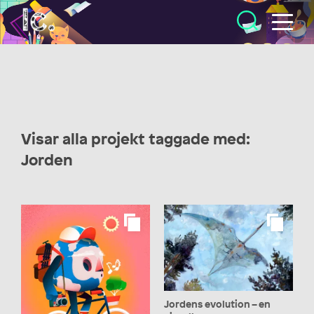
Illustratörcentrum
Visar alla projekt taggade med:
Jorden
Jordens evolution – en