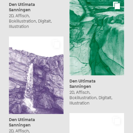
Den Ultimata
Sanningen
2D, Affisch,
Bokillustration, Digitalt,
Illustration
Den Ultimata
Sanningen
2D, Affisch,
Bokillustration, Digitalt,
Illustration
Den Ultimata
Sanningen
2D, Affisch,