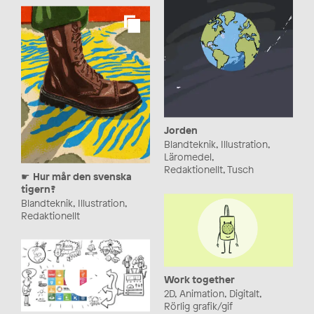
Jorden
Blandteknik, Illustration,
Läromedel,
Redaktionellt, Tusch
☛ Hur mår den svenska
tigern?
Blandteknik, Illustration,
Redaktionellt
Work together
2D, Animation, Digitalt,
Rörlig grafik/gif