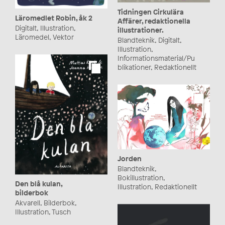
Tidningen Cirkulära
Läromedlet Robin, åk 2
Affärer, redaktionella
Digitalt, Illustration,
illustrationer.
Läromedel, Vektor
Blandteknik, Digitalt,
Illustration,
Informationsmaterial/Pu
blikationer, Redaktionellt
Jorden
Blandteknik,
Bokillustration,
Den blå kulan,
Illustration, Redaktionellt
bilderbok
Akvarell, Bilderbok,
Illustration, Tusch