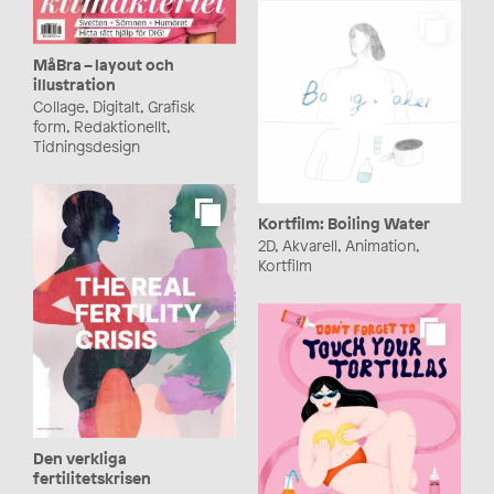
MåBra – layout och
illustration
Collage, Digitalt, Grafisk
form, Redaktionellt,
Tidningsdesign
Kortfilm: Boiling Water
2D, Akvarell, Animation,
Kortfilm
Den verkliga
fertilitetskrisen