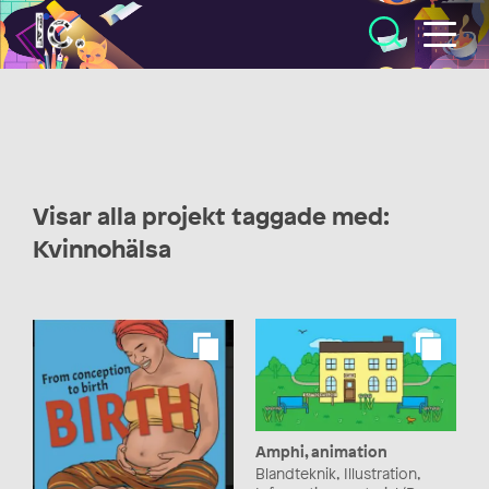
Illustratörcentrum
Visar alla projekt taggade med:
Kvinnohälsa
Amphi, animation
Blandteknik, Illustration,