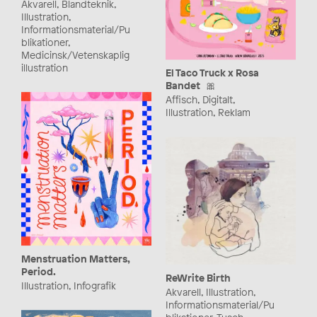
Akvarell, Blandteknik,
Illustration,
Informationsmaterial/Pu
blikationer,
Medicinsk/Vetenskaplig
illustration
El Taco Truck x Rosa
Bandet 🎀
Affisch, Digitalt,
Illustration, Reklam
Menstruation Matters,
Period.
ReWrite Birth
Illustration, Infografik
Akvarell, Illustration,
Informationsmaterial/Pu