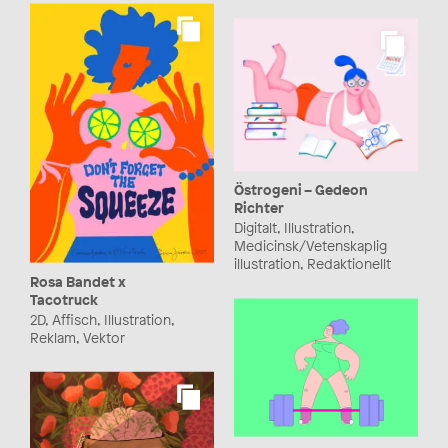
Östrogeni – Gedeon
Richter
Digitalt, Illustration,
Medicinsk/Vetenskaplig
illustration, Redaktionellt
Rosa Bandet x
Tacotruck
2D, Affisch, Illustration,
Reklam, Vektor