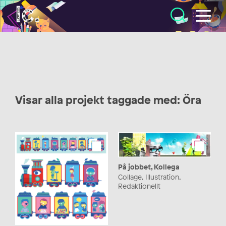
Illustratörcentrum
Visar alla projekt taggade med: Öra
På jobbet, Kollega
Collage, Illustration,
Redaktionellt