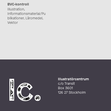
BVC-kontroll
Illustration,
Informationsmaterial/Pu
blikationer, Läromedel,
Vektor
Illustratörcentrum
c/o Transit
Box 3601
126 27 Stockholm