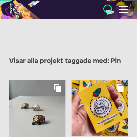
Illustratörcentrum
Visar alla projekt taggade med: Pin