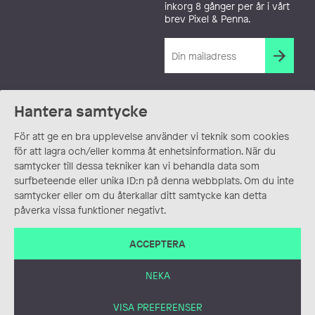
inkorg 8 gånger per år i vårt
brev Pixel & Penna.
Hantera samtycke
För att ge en bra upplevelse använder vi teknik som cookies
för att lagra och/eller komma åt enhetsinformation. När du
samtycker till dessa tekniker kan vi behandla data som
surfbeteende eller unika ID:n på denna webbplats. Om du inte
samtycker eller om du återkallar ditt samtycke kan detta
påverka vissa funktioner negativt.
ACCEPTERA
NEKA
VISA PREFERENSER