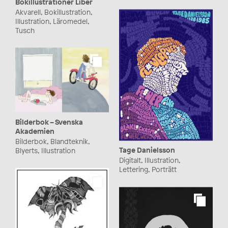
Bokillustrationer Liber
Akvarell, Bokillustration,
Illustration, Läromedel,
Tusch
Bilderbok – Svenska
Akademien
Bilderbok, Blandteknik,
Tage Danielsson
Blyerts, Illustration
Digitalt, Illustration,
Lettering, Porträtt