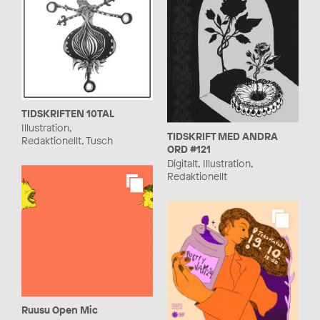
TIDSKRIFTEN 10TAL
Illustration,
TIDSKRIFT MED ANDRA
Redaktionellt, Tusch
ORD #121
Digitalt, Illustration,
Redaktionellt
Ruusu Open Mic