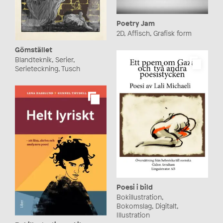
Poetry Jam
2D, Affisch, Grafisk form
Gömstället
Blandteknik, Serier,
Serieteckning, Tusch
Poesi i bild
Bokillustration,
Bokomslag, Digitalt,
Illustration