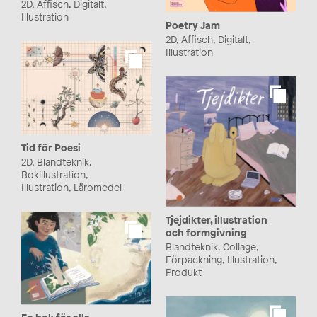
2D, Affisch, Digitalt,
Illustration
Poetry Jam
2D, Affisch, Digitalt,
Illustration
Tid för Poesi
2D, Blandteknik,
Bokillustration,
Illustration, Läromedel
Tjejdikter, illustration
och formgivning
Blandteknik, Collage,
Förpackning, Illustration,
Produkt