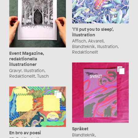
’I’ll put you to sleep’,
illustration
Affisch, Akvarell,
Blandteknik, Illustration,
Redaktionellt
Event Magazine,
redaktionella
illustrationer
Gravyr, Illustration,
Redaktionellt, Tusch
Språket
En bro av poesi
Blandteknik,