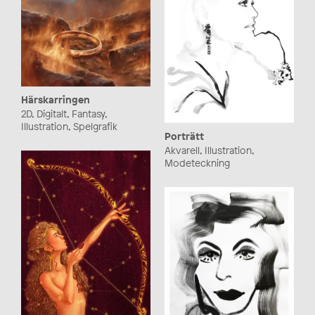
Härskarringen
2D, Digitalt, Fantasy,
Illustration, Spelgrafik
Porträtt
Akvarell, Illustration,
Modeteckning