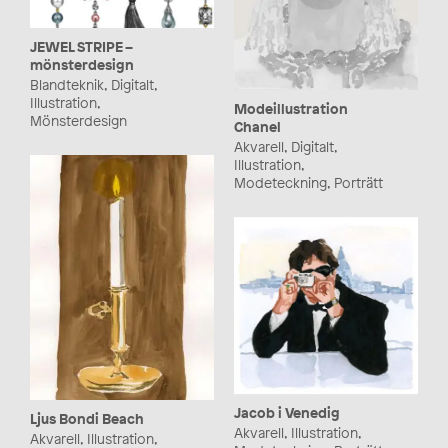
JEWEL STRIPE –
mönsterdesign
Blandteknik, Digitalt,
Illustration,
Modeillustration
Mönsterdesign
Chanel
Akvarell, Digitalt,
Illustration,
Modeteckning, Porträtt
Jacob i Venedig
Ljus Bondi Beach
Akvarell, Illustration,
Akvarell, Illustration,