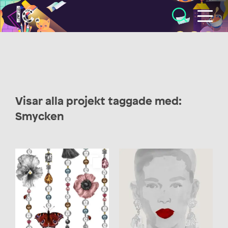
Illustratörcentrum
Visar alla projekt taggade med:
Smycken