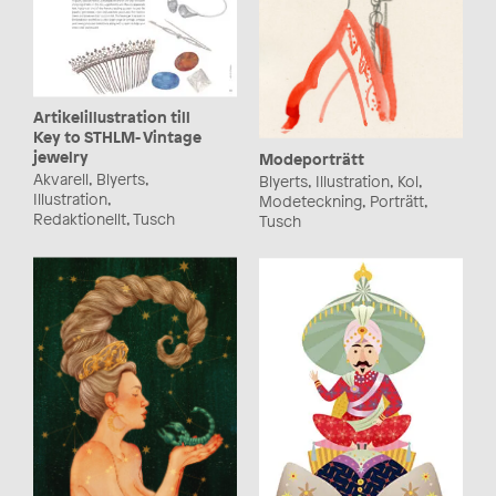
Artikelillustration till
Key to STHLM- Vintage
jewelry
Modeporträtt
Akvarell, Blyerts,
Blyerts, Illustration, Kol,
Illustration,
Modeteckning, Porträtt,
Redaktionellt, Tusch
Tusch