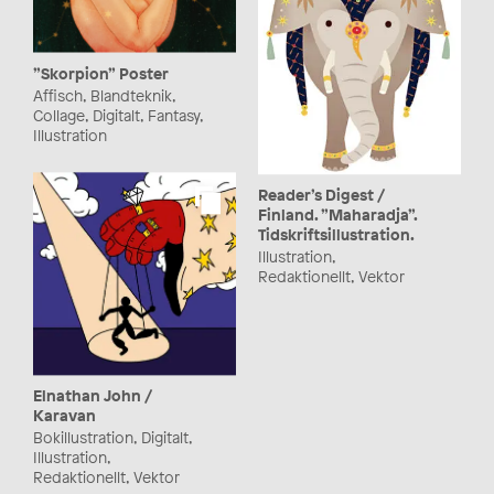
”Skorpion” Poster
Affisch, Blandteknik,
Collage, Digitalt, Fantasy,
Illustration
Reader’s Digest /
Finland. ”Maharadja”.
Tidskriftsillustration.
Illustration,
Redaktionellt, Vektor
Elnathan John /
Karavan
Bokillustration, Digitalt,
Illustration,
Redaktionellt, Vektor