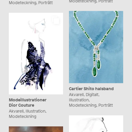
Modeteckning, Porträtt
Modeteckning, Porträtt
Cartier Shito halsband
Akvarell, Digitalt,
Modeillustrationer
Illustration,
Dior Couture
Modeteckning, Porträtt
Akvarell, Illustration,
Modeteckning