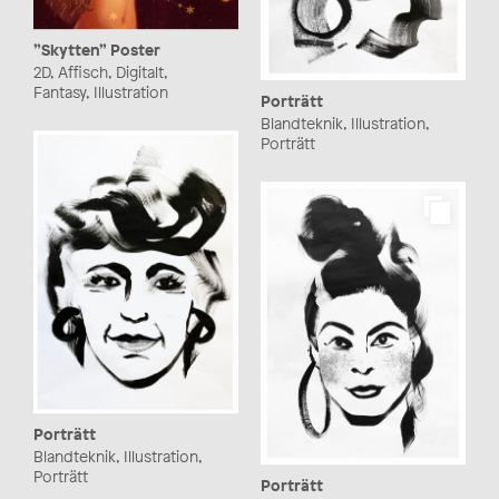
”Skytten” Poster
2D, Affisch, Digitalt,
Fantasy, Illustration
Porträtt
Blandteknik, Illustration,
Porträtt
Porträtt
Blandteknik, Illustration,
Porträtt
Porträtt