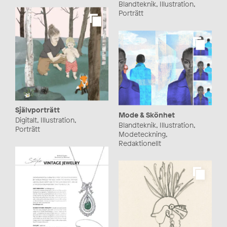
Blandteknik, Illustration,
Porträtt
Självporträtt
Mode & Skönhet
Digitalt, Illustration,
Blandteknik, Illustration,
Porträtt
Modeteckning,
Redaktionellt