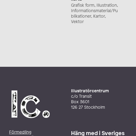
Grafisk form, Illustration,
Informationsmaterial/Pu
blikationer, Kartor,
Vektor
Illustratörcentrum
c/o Transit
Box 3601
126 27 Stockholm
Förmedling
Häng med i Sveriges