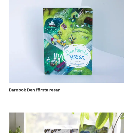
Barnbok Den första resan