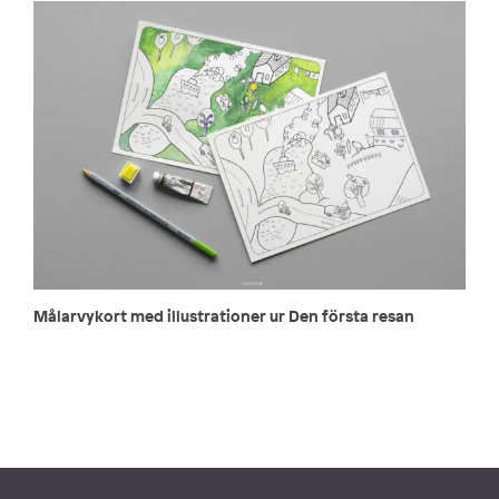
Målarvykort med illustrationer ur Den första resan