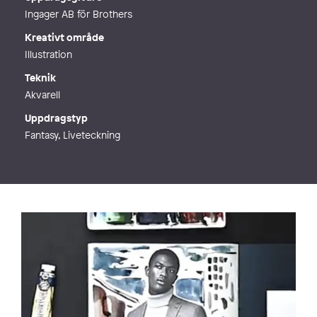
Ingager AB för Brothers
Kreativt område
Illustration
Teknik
Akvarell
Uppdragstyp
Fantasy, Liveteckning