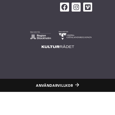
ANVÄNDARVILLKOR