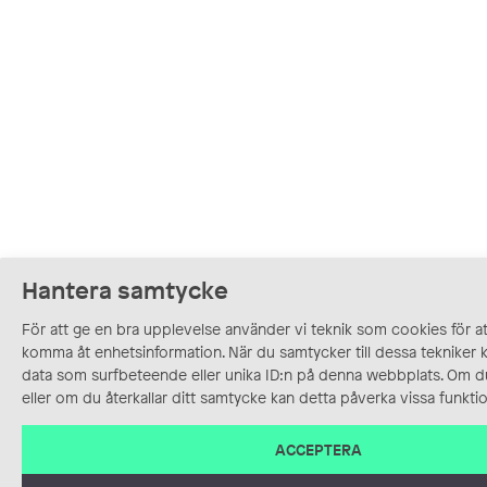
Hantera samtycke
För att ge en bra upplevelse använder vi teknik som cookies för att
komma åt enhetsinformation. När du samtycker till dessa tekniker 
data som surfbeteende eller unika ID:n på denna webbplats. Om d
eller om du återkallar ditt samtycke kan detta påverka vissa funktio
ACCEPTERA