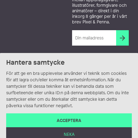
illustratörer, formgivare och
animatörer – direkt i din
inkorg 8 gånger per år i vårt
brev Pixel & Penna.
Hantera samtycke
För att ge en bra upplevelse använder vi teknik som cookies
för att lagra och/eller komma åt enhetsinformation. När du
samtycker till dessa tekniker kan vi behandla data som
surfbeteende eller unika ID:n på denna webbplats. Om du inte
samtycker eller om du återkallar ditt samtycke kan detta
påverka vissa funktioner negativt.
ACCEPTERA
NEKA