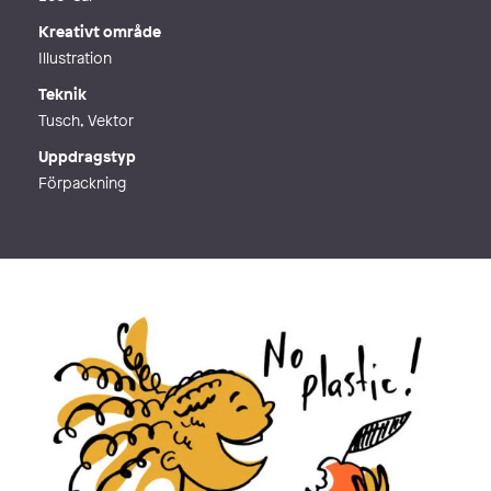
Kreativt område
Illustration
Teknik
Tusch, Vektor
Uppdragstyp
Förpackning