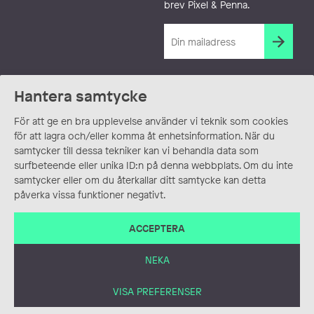
brev Pixel & Penna.
Hantera samtycke
För att ge en bra upplevelse använder vi teknik som cookies
för att lagra och/eller komma åt enhetsinformation. När du
samtycker till dessa tekniker kan vi behandla data som
surfbeteende eller unika ID:n på denna webbplats. Om du inte
samtycker eller om du återkallar ditt samtycke kan detta
påverka vissa funktioner negativt.
ACCEPTERA
NEKA
VISA PREFERENSER