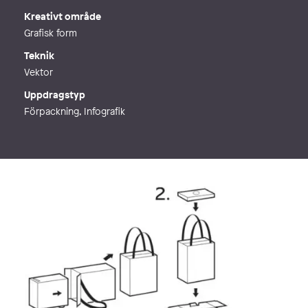
Kreativt område
Grafisk form
Teknik
Vektor
Uppdragstyp
Förpackning, Infografik