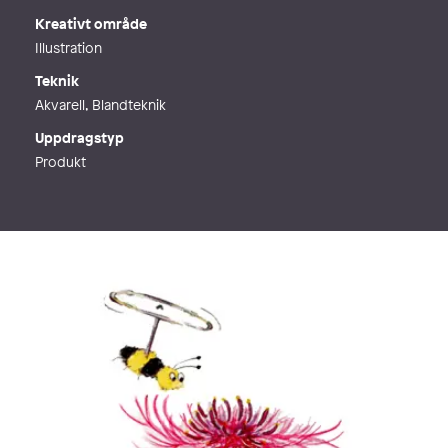
Kreativt område
Illustration
Teknik
Akvarell, Blandteknik
Uppdragstyp
Produkt