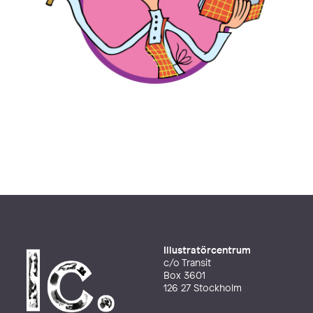
Illustratörcentrum
c/o Transit
Box 3601
126 27 Stockholm