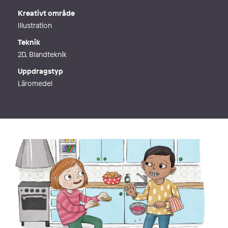
Kreativt område
Illustration
Teknik
2D, Blandteknik
Uppdragstyp
Läromedel