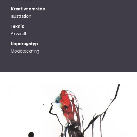
Kreativt område
Illustration
Teknik
Akvarell
Uppdragstyp
Modeteckning