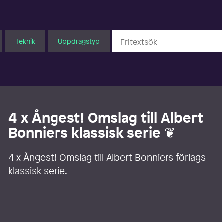
Teknik
Uppdragstyp
4 x Ångest! Omslag till Albert
Bonniers klassisk serie ❦
4 x Ångest! Omslag till Albert Bonniers förlags
klassisk serie.