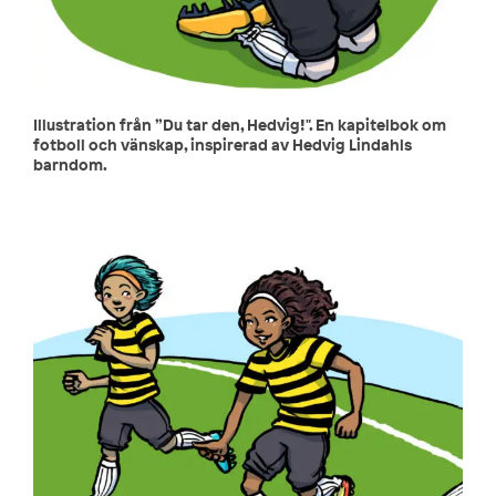
Illustration från ”Du tar den, Hedvig!". En kapitelbok om
fotboll och vänskap, inspirerad av Hedvig Lindahls
barndom.