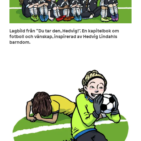
Lagbild från ”Du tar den, Hedvig!". En kapitelbok om
fotboll och vänskap, inspirerad av Hedvig Lindahls
barndom.