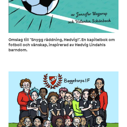
Omslag till "Snygg räddning, Hedvig!". En kapitelbok om
fotboll och vänskap, inspirerad av Hedvig Lindahls
barndom.