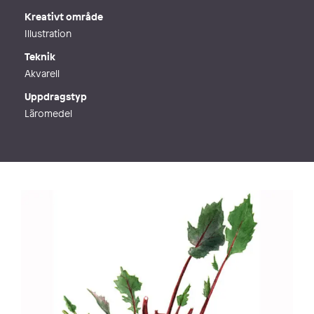
Kreativt område
Illustration
Teknik
Akvarell
Uppdragstyp
Läromedel