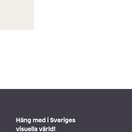
Häng med i Sveriges
visuella värld!