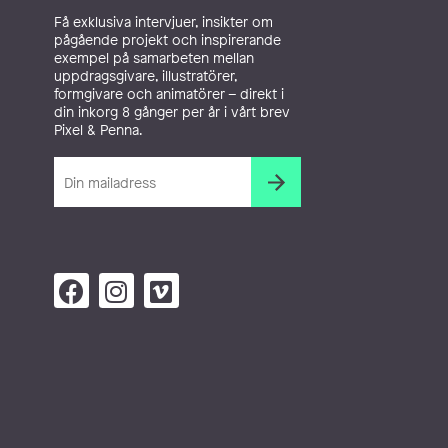
Få exklusiva intervjuer, insikter om
pågående projekt och inspirerande
exempel på samarbeten mellan
uppdragsgivare, illustratörer,
formgivare och animatörer – direkt i
din inkorg 8 gånger per år i vårt brev
Pixel & Penna.