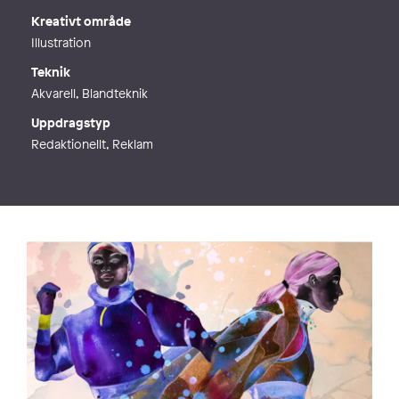
Kreativt område
Illustration
Teknik
Akvarell, Blandteknik
Uppdragstyp
Redaktionellt, Reklam