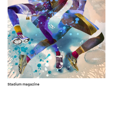
Stadium magazine