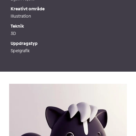
Kreativt område
Illustration
Teknik
3D
Uppdragstyp
Spelgrafik