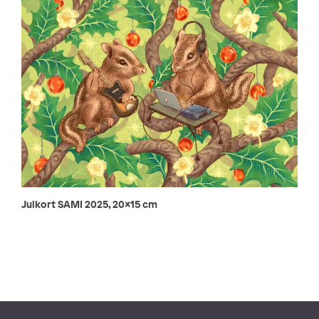
Julkort SAMI 2025, 20x15 cm