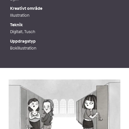
Kreativt område
Illustration
Teknik
Digitalt, Tusch
Uppdragstyp
Bokillustration