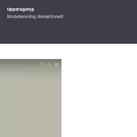
Uppdragstyp
Modeteckning, Redaktionellt