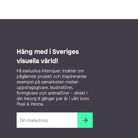
Häng med i Sveriges
visuella värld!
Få exklusiva intervjuer, insikter om
pågående projekt och inspirerande
exempel på samarbeten mellan
uppdragsgivare, illustratörer,
formgivare och animatörer – direkt i
din inkorg 8 gånger per år i vårt brev
Pixel & Penna.