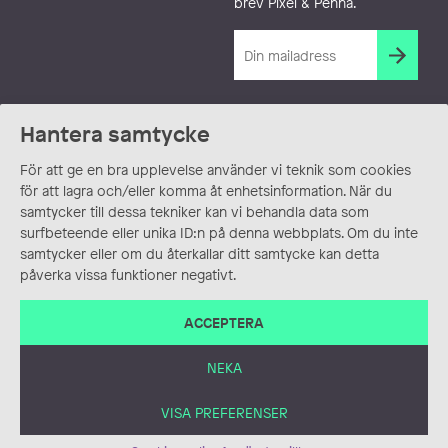
brev Pixel & Penna.
Hantera samtycke
För att ge en bra upplevelse använder vi teknik som cookies
för att lagra och/eller komma åt enhetsinformation. När du
samtycker till dessa tekniker kan vi behandla data som
surfbeteende eller unika ID:n på denna webbplats. Om du inte
samtycker eller om du återkallar ditt samtycke kan detta
påverka vissa funktioner negativt.
ACCEPTERA
NEKA
VISA PREFERENSER