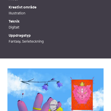
Kreativt område
Illustration
Teknik
Digitalt
Uppdragstyp
Fantasy, Serieteckning