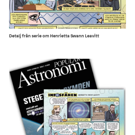
Detalj från serie om Henrietta Swann Leavitt