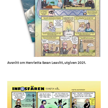
Avsnitt om Henrietta Swan Leavitt, utgiven 2021.