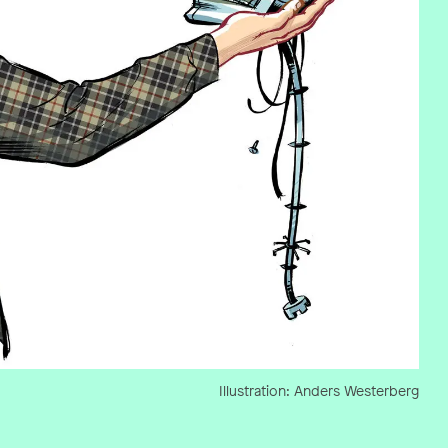
Illustration:
Anders Westerberg