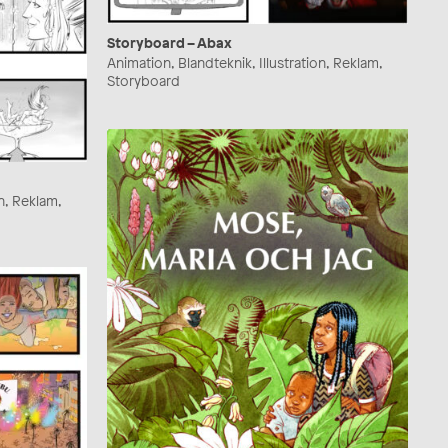
Storyboard – Abax
Animation, Blandteknik, Illustration, Reklam,
Storyboard
n, Reklam,