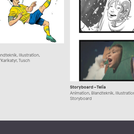
ndteknik, Illustration,
/Karikatyr, Tusch
Storyboard – Telia
Animation, Blandteknik, Illustratio
Storyboard