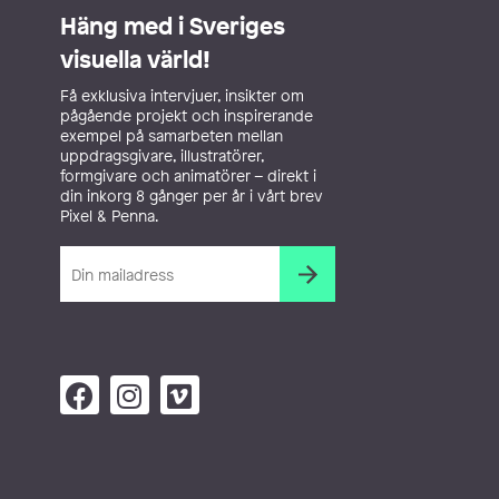
Häng med i Sveriges
visuella värld!
Få exklusiva intervjuer, insikter om
pågående projekt och inspirerande
exempel på samarbeten mellan
uppdragsgivare, illustratörer,
formgivare och animatörer – direkt i
din inkorg 8 gånger per år i vårt brev
Pixel & Penna.