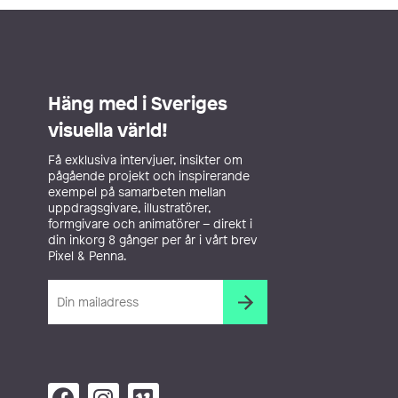
Häng med i Sveriges
visuella värld!
Få exklusiva intervjuer, insikter om
pågående projekt och inspirerande
exempel på samarbeten mellan
uppdragsgivare, illustratörer,
formgivare och animatörer – direkt i
din inkorg 8 gånger per år i vårt brev
Pixel & Penna.